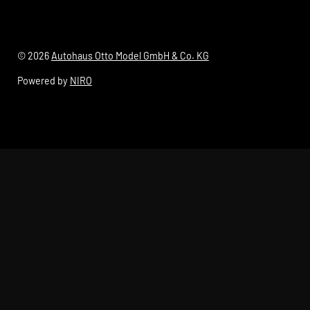
© 2026
Autohaus Otto Model GmbH & Co. KG
Powered by
NIRO