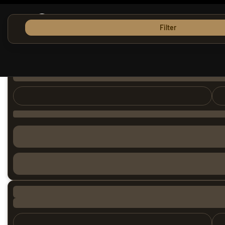
Filter