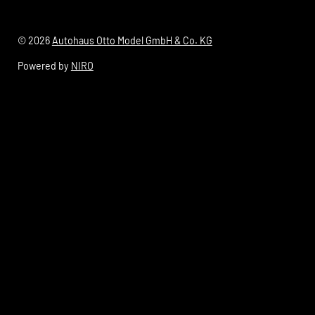
© 2026
Autohaus Otto Model GmbH & Co. KG
Powered by
NIRO