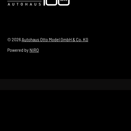
© 2026
Autohaus Otto Model GmbH & Co. KG
Powered by
NIRO