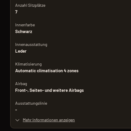
Anzahl Sitzplätze
7
Innenfarbe
Schwarz
Innenausstattung
Leder
Klimatisierung
Automatic climatisation 4 zones
Airbag
Front-, Seiten- und weitere Airbags
Ausstattungslinie
-
Mehr Informationen anzeigen