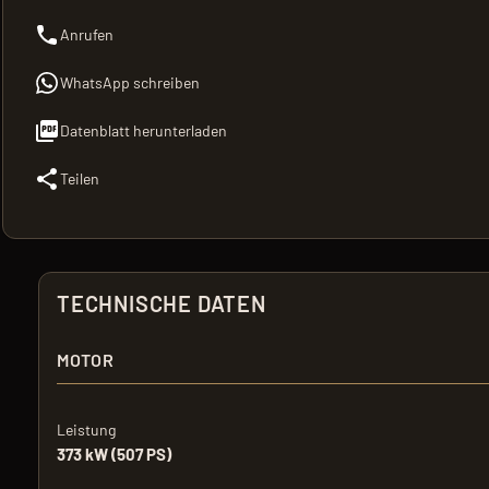
Anrufen
WhatsApp schreiben
Datenblatt herunterladen
Teilen
TECHNISCHE DATEN
MOTOR
Leistung
373 kW (507 PS)