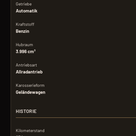
Getriebe
Automatik
Kraftstoff
Benzin
Hubraum
3.996 cm³
Antriebsart
Allradantrieb
Karosserieform
Geländewagen
HISTORIE
Kilometerstand