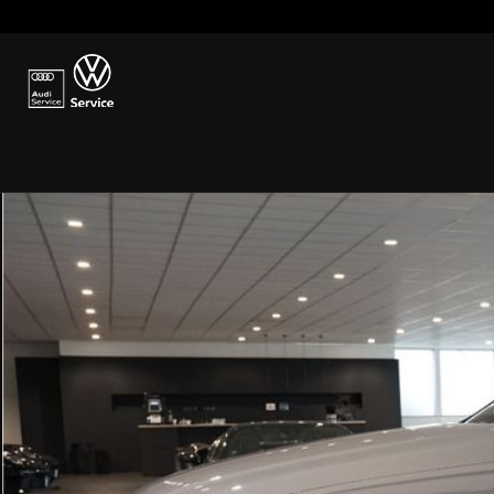
zurück zu den Fahrzeugen