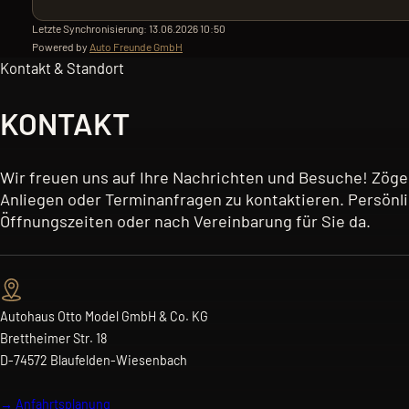
Letzte Synchronisierung:
13.06.2026 10:50
Powered by
Auto Freunde GmbH
Kontakt & Standort
KONTAKT
Wir freuen uns auf Ihre Nachrichten und Besuche! Zöger
Anliegen oder Terminanfragen zu kontaktieren. Persönli
Öffnungszeiten oder nach Vereinbarung für Sie da.
Autohaus Otto Model GmbH & Co. KG
Brettheimer Str. 18
D-74572 Blaufelden-Wiesenbach
→ Anfahrtsplanung