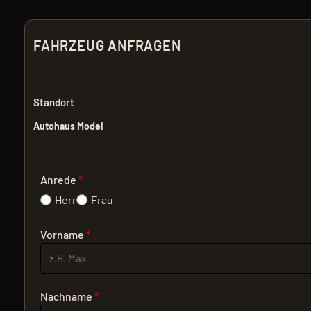
FAHRZEUG ANFRAGEN
Standort
Autohaus Model
Anrede
*
Herr
Frau
Vorname
*
Nachname
*