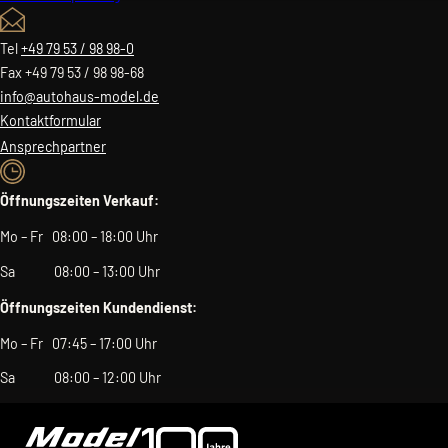
Tel
+49 79 53 / 98 98-0
Fax +49 79 53 / 98 98-68
info@autohaus-model.de
Kontaktformular
Ansprechpartner
Öffnungszeiten Verkauf:
Mo – Fr 08:00 – 18:00 Uhr
Sa 08:00 – 13:00 Uhr
Öffnungszeiten Kundendienst:
Mo – Fr 07:45 – 17:00 Uhr
Sa 08:00 – 12:00 Uhr