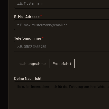
E-Mail Adresse
*
Telefonnummer
*
Inzahlungnahme
Probefahrt
Deine Nachricht