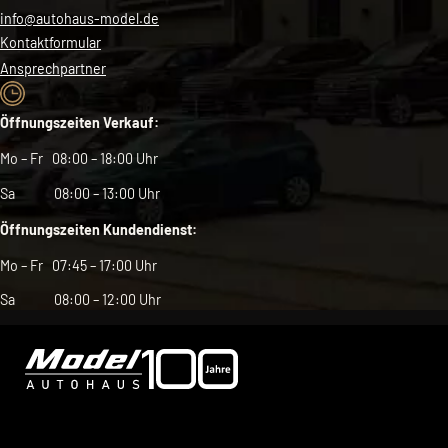
info@autohaus-model.de
Kontaktformular
Ansprechpartner
Öffnungszeiten Verkauf:
Mo – Fr 08:00 – 18:00 Uhr
Sa 08:00 – 13:00 Uhr
Öffnungszeiten Kundendienst:
Mo – Fr 07:45 – 17:00 Uhr
Sa 08:00 – 12:00 Uhr