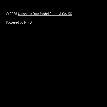
© 2026
Autohaus Otto Model GmbH & Co. KG
Powered by
NIRO