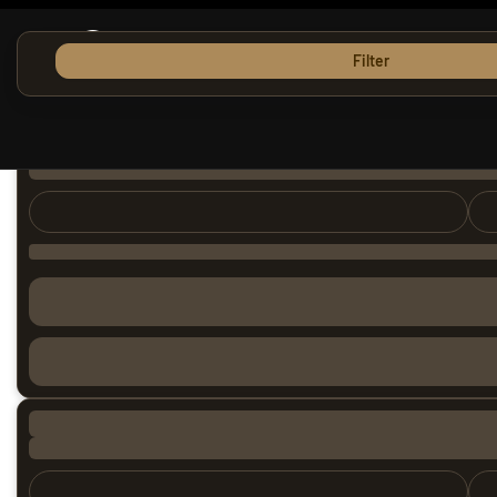
Filter